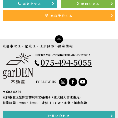
電話をする
地図を見る
来店予約する
京都市北区・左京区・上京区の不動産情報
HPを見たと言ってお気軽にお問い合わせください！
075-494-5055
FOLLOW US
〒603-8214
京都市北区紫野雲林院町35番地4（北大路大宮北東角）
営業時間：9:00〜18:00 定休日：GW・お盆・年末年始
お問い合わせ