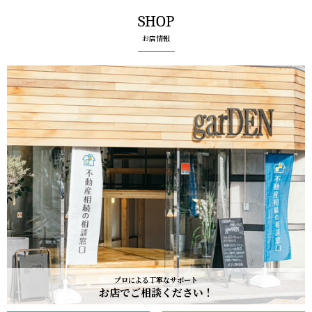
SHOP
お店情報
プロによる丁寧なサポート
お店でご相談ください！